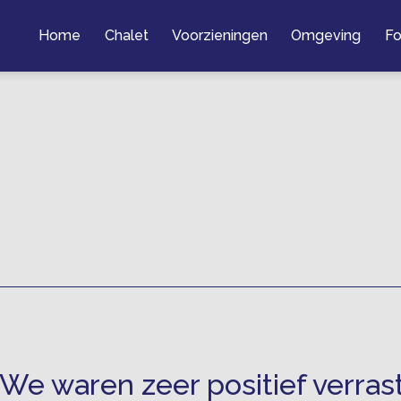
Home
Chalet
Voorzieningen
Omgeving
Fo
“We waren zeer positief verrast