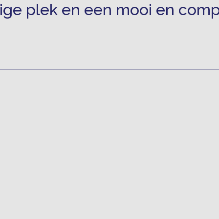
ge plek en een mooi en compl